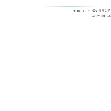
〒480-1114 愛知県長久手市長
Copyright (C)