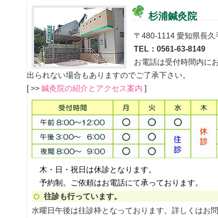
杉浦鍼灸院
〒480-1114 愛知県長久
TEL：0561-63-8149
お電話は受付時間内に
出られない場合もありますのでご了承下さい。
[ >>
鍼灸院の紹介とアクセス案内
]
木・日・祝日は休診となります。
予約制。ご依頼はお電話にて承っております。
往診も行っています。
水曜日午後は往診枠となっております。詳しくはお