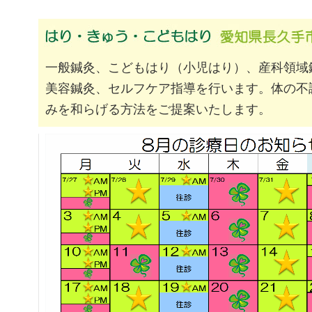
一般鍼灸、こどもはり（小児はり）、産科領域
美容鍼灸、セルフケア指導を行います。体の不
みを和らげる方法をご提案いたします。