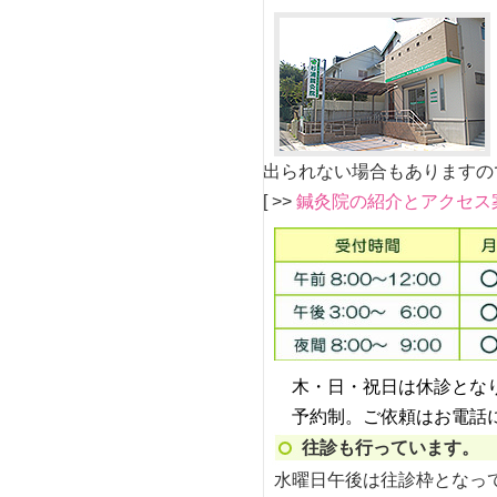
出られない場合もありますの
[ >>
鍼灸院の紹介とアクセス
木・日・祝日は休診とな
予約制。ご依頼はお電話
往診も行っています。
水曜日午後は往診枠となっ