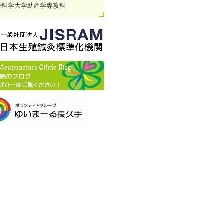
療科学大学助産学専攻科