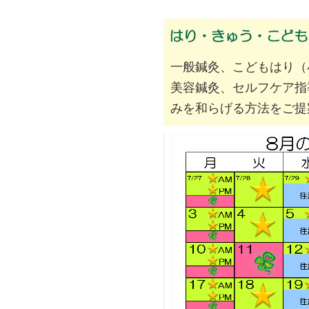
一般鍼灸、こどもはり（
美容鍼灸、セルフケア指
みを和らげる方法をご提