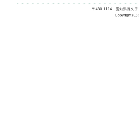
〒480-1114 愛知県長久手市長
Copyright (C)