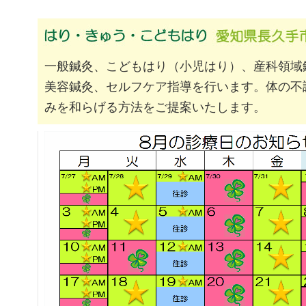
一般鍼灸、こどもはり（小児はり）、産科領域
美容鍼灸、セルフケア指導を行います。体の不
みを和らげる方法をご提案いたします。