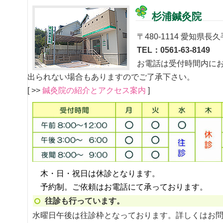
杉浦鍼灸院
〒480-1114 愛知県長久
TEL：0561-63-8149
お電話は受付時間内に
出られない場合もありますのでご了承下さい。
[ >>
鍼灸院の紹介とアクセス案内
]
木・日・祝日は休診となります。
予約制。ご依頼はお電話にて承っております。
往診も行っています。
水曜日午後は往診枠となっております。詳しくはお