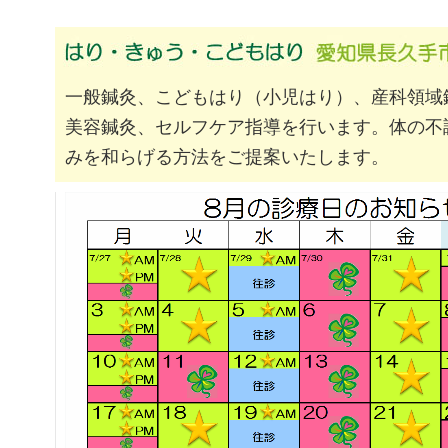
一般鍼灸、こどもはり（小児はり）、産科領域
美容鍼灸、セルフケア指導を行います。体の不
みを和らげる方法をご提案いたします。