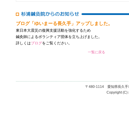
ブログ「ゆいまーる長久手」アップしました。
東日本大震災の復興支援活動を強化するため
鍼灸師によるボランティア団体を立ち上げました。
詳しくは
ブログ
をご覧ください。
一覧に戻る
〒480-1114 愛知県長久手市長
Copyright (C)