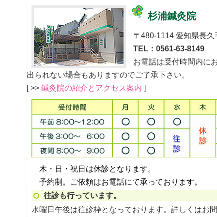
杉浦鍼灸院
〒480-1114 愛知県長久
TEL：0561-63-8149
お電話は受付時間内に
出られない場合もありますのでご了承下さい。
[ >>
鍼灸院の紹介とアクセス案内
]
木・日・祝日は休診となります。
予約制。ご依頼はお電話にて承っております。
往診も行っています。
水曜日午後は往診枠となっております。詳しくはお