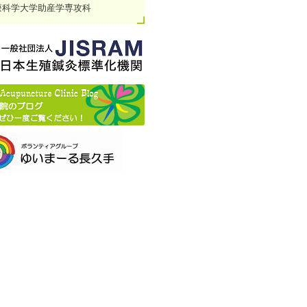
療科学大学助産学専攻科