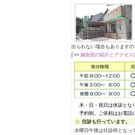
出られない場合もありますの
[ >>
鍼灸院の紹介とアクセス
木・日・祝日は休診とな
予約制。ご依頼はお電話
往診も行っています。
水曜日午後は往診枠となっ