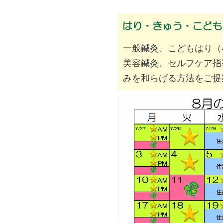
一般鍼灸、こどもはり（
美容鍼灸、セルフケア指
みを和らげる方法をご提