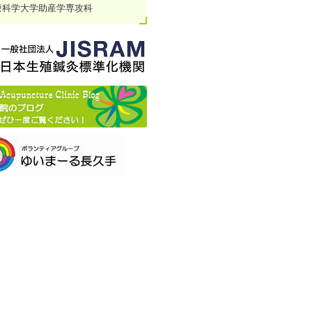
療科学大学助産学専攻科