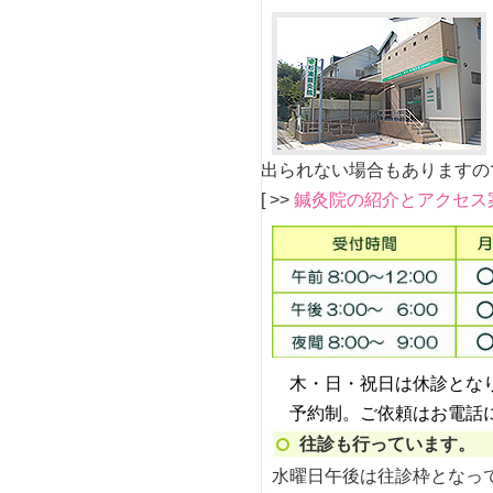
出られない場合もありますの
[ >>
鍼灸院の紹介とアクセス
木・日・祝日は休診とな
予約制。ご依頼はお電話
往診も行っています。
水曜日午後は往診枠となっ