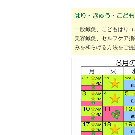
一般鍼灸、こどもはり（
美容鍼灸、セルフケア指
みを和らげる方法をご提